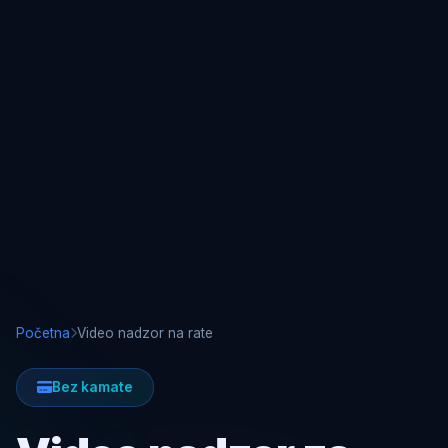
Početna
Video nadzor na rate
Bez kamate